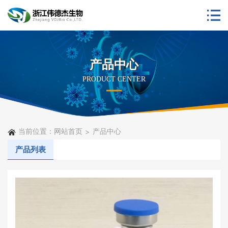
产品中心
PRODUCT CENTER
当前位置：
网站首页
产品中心
产品列表